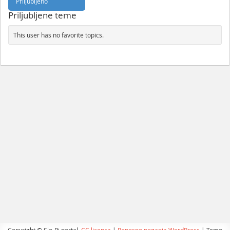
Priljubljeno
Priljubljene teme
This user has no favorite topics.