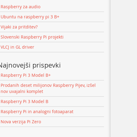
Raspberry za audio
Ubuntu na raspberry pi 3 B+
Vijaki za pritditev?
Slovenski Raspberry Pi projekti
VLCJ in GL driver
Najnovejši prispevki
Raspberry Pi 3 Model B+
Prodanih deset milijonov Raspberry Pijev, izšel
nov uvajalni komplet
Raspberry Pi 3 Model B
Raspberry Pi in analogni fotoaparat
Nova verzija Pi Zero